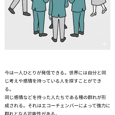
今は一人ひとりが発信できる。世界には自分と同
じ考えや感情を持っている人を探すことができ
る。
同じ感情などを持った人たちである種の群れが形
成される。それはエコーチェンバーによって強力に
群れとなる可能性がある。