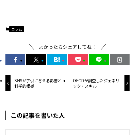
コラム
よかったらシェアしてね！
SNSが子供に与える影響と
OECDが調査したジェネリ
科学的根拠
ック・スキル
この記事を書いた人