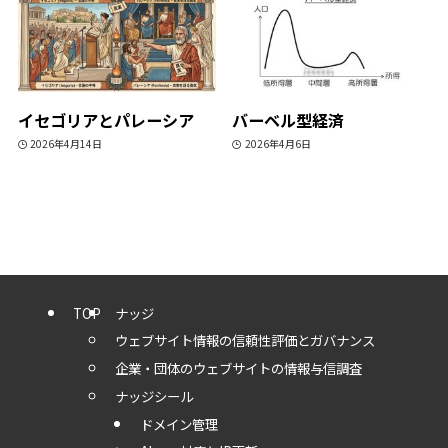
イセゴリアとパレーシア
バーベル型経済
2026年4月14日
2026年4月6日
TOP
ナッジ
ウェブサイト情報の信頼性評価とガバナンス
企業・団体のウェブサイトの情報与信調査
ナッジシール
ドメイン管理