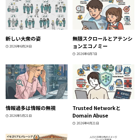
新しい大衆の姿
無限スクロールとアテンシ
ョンエコノミー
2026年6月24日
2026年6月7日
情報過多は情報の無視
Trusted Networkと
Domain Abuse
2026年5月21日
2026年4月21日