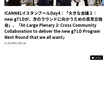
ICANN81イスタンブールDay4：「大きな会議２：
new gTLDが、次のラウンドに向かうための意見交換
会」、「At-Large Plenary 2: Cross Community
Collaboration to deliver the new gTLD Program
Next Round that we all want」
2024年11月12日
コラム