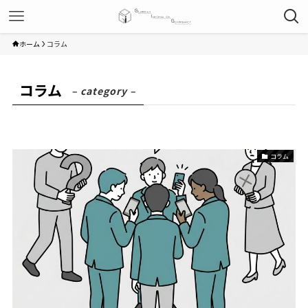
ホーム
コラム
コラム
– category –
コラム