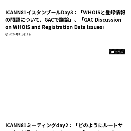
ICANN81イスタンブールDay3：「WHOISと登録情報
の問題について、GACで議論」、「GAC Discussion
on WHOIS and Registration Data Issues」
2024年11月11日
コラム
ICANN81ミーティングday2：「どのようにルートサ