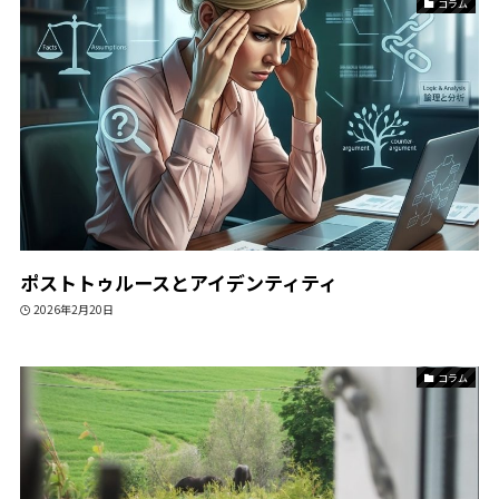
コラム
ポストトゥルースとアイデンティティ
2026年2月20日
コラム