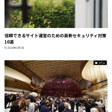
信頼できるサイト運営のための最新セキュリティ対策
10選
2026年1月7日
コラム