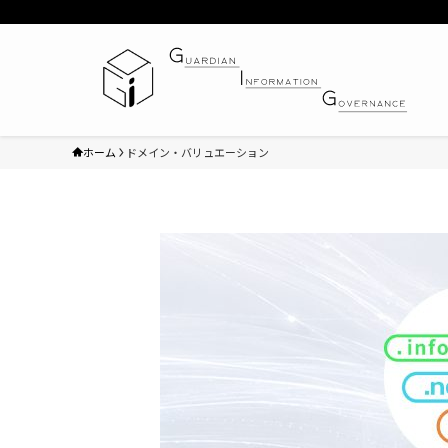
ホーム
ドメイン・バリュエーション