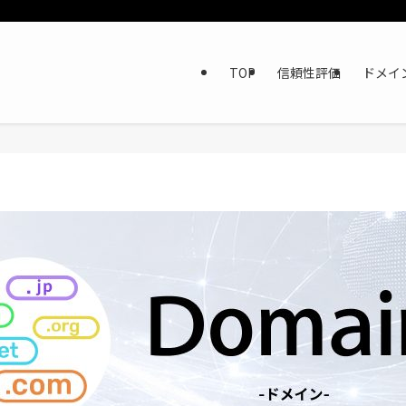
TOP
信頼性評価
ドメイ