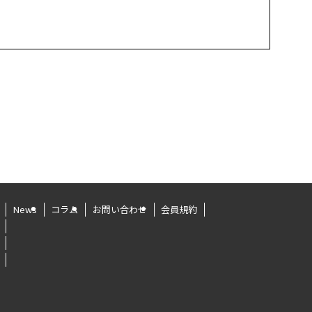
News
コラム
お問い合わせ
会員規約