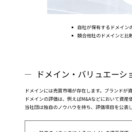
自社が保有するドメイン
競合他社のドメインと比
ドメイン・バリュエーシ
ドメインには売買市場が存在します。ブランドが
ドメインの評価は、例えばM&Aなどにおいて資産
当社団は独自のノウハウを持ち、評価項目を公表