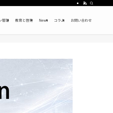
ン管理
教育と啓発
News
コラム
お問い合わせ