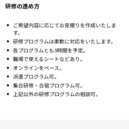
研修の進め方
ご希望内容に応じてお見積りを作成いたしま
す。
研修プログラムは柔軟に対応をいたします。
各プログラムとも3時間を予定。
職場で使えるシートなどあり。
オンラインをベース。
派遣プログラム可。
集合研修・合宿プログラム可。
上記以外の研修プログラムの相談可。