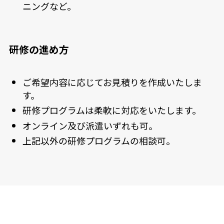
ニングなど。
研修の進め方
ご希望内容に応じてお見積りを作成いたしま
す。
研修プログラムは柔軟に対応をいたします。
オンライン及び派遣いずれも可。
上記以外の研修プログラムの相談可。