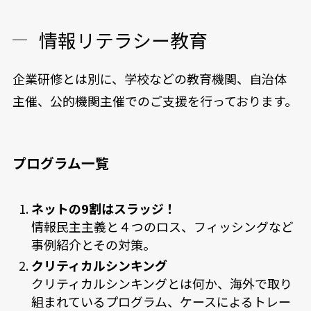
情報リテラシー教育
企業研修とは別に、学校などの教育機関、自治体
主催、公的機関主催でのご支援を行っております。
プログラム一覧
ネットの9割はスラッジ！
情報民主主義と４つのロス、フィッシングなど
事例紹介とその対策。
クリティカルシンキング
クリティカルシンキングとは何か、海外で取り
組まれているプログラム、ケースによるトレー