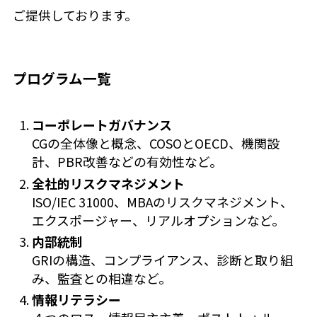
ご提供しております。
プログラム一覧
コーポレートガバナンス
CGの全体像と概念、COSOとOECD、機関設
計、PBR改善などの有効性など。
全社的リスクマネジメント
ISO/IEC 31000、MBAのリスクマネジメント、
エクスポージャー、リアルオプションなど。
内部統制
GRIの構造、コンプライアンス、診断と取り組
み、監査との相違など。
情報リテラシー