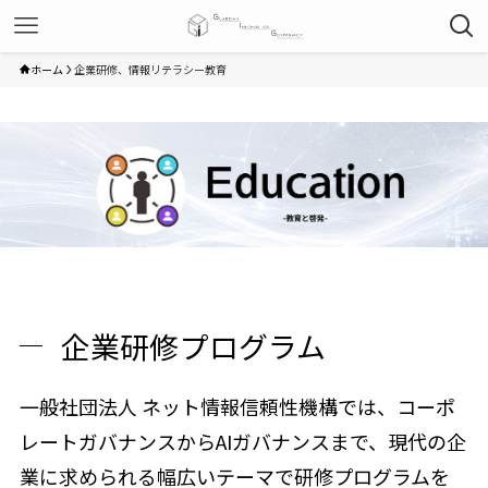
ホーム
企業研修、情報リテラシー教育
企業研修プログラム
一般社団法人 ネット情報信頼性機構では、コーポ
レートガバナンスからAIガバナンスまで、現代の企
業に求められる幅広いテーマで研修プログラムを